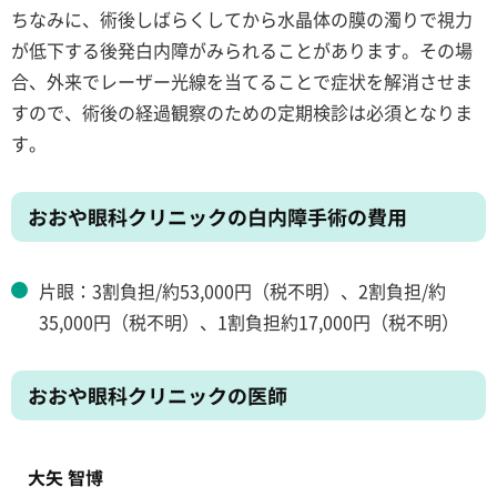
ちなみに、術後しばらくしてから水晶体の膜の濁りで視力
が低下する後発白内障がみられることがあります。その場
合、外来でレーザー光線を当てることで症状を解消させま
すので、術後の経過観察のための定期検診は必須となりま
す。
おおや眼科クリニックの白内障手術の費用
片眼：3割負担/約53,000円（税不明）、2割負担/約
35,000円（税不明）、1割負担約17,000円（税不明）
おおや眼科クリニックの医師
大矢 智博