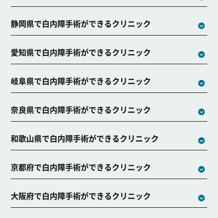
静岡県で白内障手術ができるクリニック
愛知県で白内障手術ができるクリニック
岐阜県で白内障手術ができるクリニック
奈良県で白内障手術ができるクリニック
和歌山県で白内障手術ができるクリニック
京都府で白内障手術ができるクリニック
大阪府で白内障手術ができるクリニック