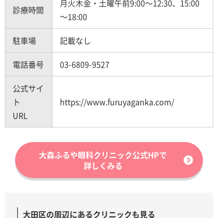
月火木金・土曜午前9:00～12:30、15:00
診療時間
～18:00
駐車場
記載なし
電話番号
03-6809-9527
公式サイ
ト
https://www.furuyaganka.com/
URL
大森ふるや眼科クリニック公式HPで
詳しくみる
大田区の周辺にあるクリニックも見る