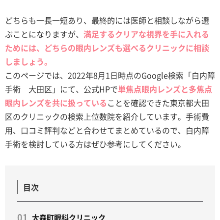
どちらも一長一短あり、最終的には医師と相談しながら選
ぶことになりますが、
満足するクリアな視界を手に入れる
ためには、どちらの眼内レンズも選べるクリニックに相談
しましょう。
このページでは、2022年8月1日時点のGoogle検索「白内障
手術 大田区」にて、公式HPで
単焦点眼内レンズと多焦点
眼内レンズを共に扱っている
ことを確認できた東京都大田
区のクリニックの検索上位数院を紹介しています。手術費
用、口コミ評判などと合わせてまとめているので、白内障
手術を検討している方はぜひ参考にしてください。
目次
大森町眼科クリニック