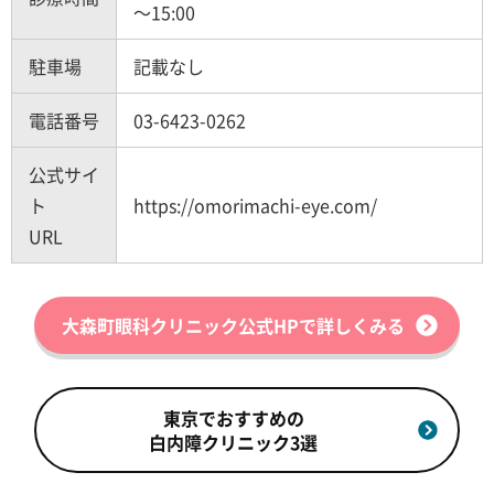
～15:00
駐車場
記載なし
電話番号
03-6423-0262
公式サイ
ト
https://omorimachi-eye.com/
URL
大森町眼科クリニック公式HPで詳しくみる
東京でおすすめの
白内障クリニック3選