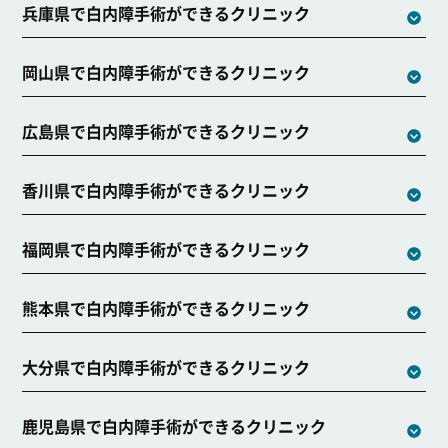
兵庫県で白内障手術ができるクリニック
岡山県で白内障手術ができるクリニック
広島県で白内障手術ができるクリニック
香川県で白内障手術ができるクリニック
福岡県で白内障手術ができるクリニック
熊本県で白内障手術ができるクリニック
大分県で白内障手術ができるクリニック
鹿児島県で白内障手術ができるクリニック