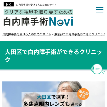
白内障手術を受ける人のためのサイト
白内障手術を受ける人のためのサイト
»
東京都で白内障手術ができるクリニック
大田区で白内障手術ができるクリニッ
ク