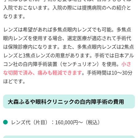
入院でおこないます。入院の際には提携病院のへの紹介と
なります。
レンズは希望があれば多焦点眼内レンズでも可能。多焦点
眼内レンズを使用する場合、選定医療が適応されて手術代
は保険診療内になります。また、多焦点眼内レンズは2焦点
レンズと3焦点レンズの用意があります。手術では日本アル
コン社の白内障手術装置（センチュリオン）を使用。
小さ
な切開で済み、痛みも軽減できます
。手術時間は10～30分
ほどです。
大森ふるや眼科クリニックの白内障手術の費用
レンズ代（片目）：160,000円～（税込）