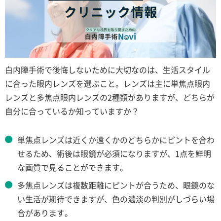
白内障手術で後悔しないために大切なのは、生活スタイル
に合った眼内レンズを選ぶこと。レンズは主に単焦点眼内
レンズと多焦点眼内レンズの2種類がありますが、どちらが
自分に合っているか知っていますか？
単焦点レンズは近くか遠くかのどちらかにピントを合わ
せるため、術後は眼鏡が必須になりますが、1点を鮮明
な画質で見ることができます。
多焦点レンズは複数距離にピントが合うため、眼鏡のな
い生活が期待できますが、色の濃淡の判別がしづらい場
合があります。