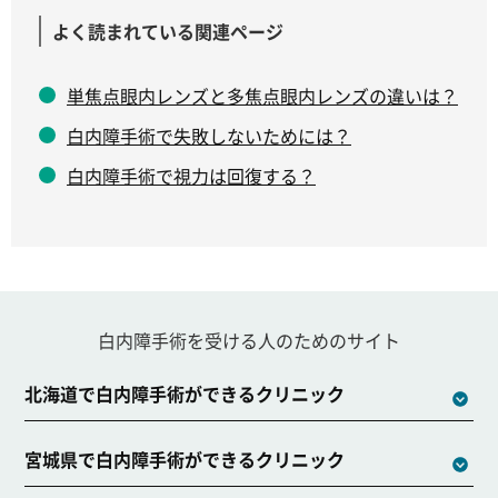
よく読まれている関連ページ
単焦点眼内レンズと多焦点眼内レンズの違いは？
白内障手術で失敗しないためには？
白内障手術で視力は回復する？
白内障手術を受ける人のためのサイト
北海道で白内障手術ができるクリニック
宮城県で白内障手術ができるクリニック