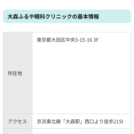
大森ふるや眼科クリニックの基本情報
東京都大田区中央3-15-16 3F
所在地
アクセス
京浜東北線「大森駅」西口より徒歩21分