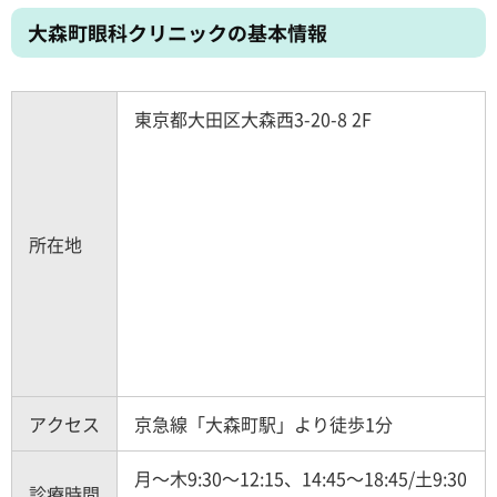
大森町眼科クリニックの基本情報
東京都大田区大森西3-20-8 2F
所在地
アクセス
京急線「大森町駅」より徒歩1分
月～木9:30～12:15、14:45～18:45/土9:30
診療時間