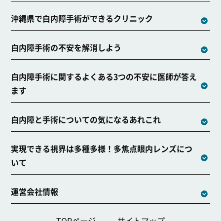
沖縄県で白内障手術ができるクリニック
白内障手術の不安を解消しよう
白内障手術に関するよくある3つの不安に医師が答え
ます
白内障と手術についての気になるあれこれ
実現できる視界は多種多様！多焦点眼内レンズにつ
いて
運営会社情報
TOPページ
サイトマップ