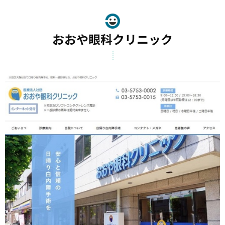
おおや眼科クリニック