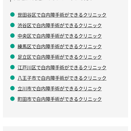
世田谷区で白内障手術ができるクリニック
渋谷区で白内障手術ができるクリニック
中央区で白内障手術ができるクリニック
練馬区で白内障手術ができるクリニック
足立区で白内障手術ができるクリニック
江戸川区で白内障手術ができるクリニック
八王子市で白内障手術ができるクリニック
立川市で白内障手術ができるクリニック
町田市で白内障手術ができるクリニック