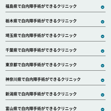
福島県で白内障手術ができるクリニック
栃木県で白内障手術ができるクリニック
埼玉県で白内障手術ができるクリニック
千葉県で白内障手術ができるクリニック
東京都で白内障手術ができるクリニック
神奈川県で白内障手術ができるクリニック
新潟県で白内障手術ができるクリニック
富山県で白内障手術ができるクリニック