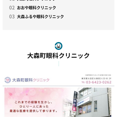
おおや眼科クリニック
大森ふるや眼科クリニック
大森町眼科クリニック