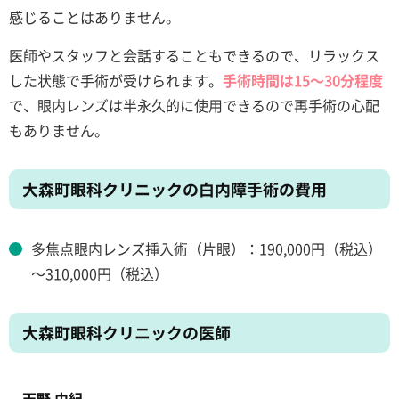
感じることはありません。
医師やスタッフと会話することもできるので、リラックス
した状態で手術が受けられます。
手術時間は15～30分程度
で、眼内レンズは半永久的に使用できるので再手術の心配
もありません。
大森町眼科クリニックの白内障手術の費用
多焦点眼内レンズ挿入術（片眼）：190,000円（税込）
～310,000円（税込）
大森町眼科クリニックの医師
天野 由紀