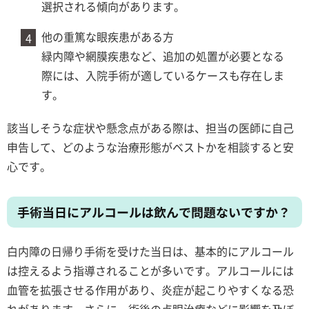
選択される傾向があります。
他の重篤な眼疾患がある方
緑内障や網膜疾患など、追加の処置が必要となる
際には、入院手術が適しているケースも存在しま
す。
該当しそうな症状や懸念点がある際は、担当の医師に自己
申告して、どのような治療形態がベストかを相談すると安
心です。
手術当日にアルコールは飲んで問題ないですか？
白内障の日帰り手術を受けた当日は、基本的にアルコール
は控えるよう指導されることが多いです。アルコールには
血管を拡張させる作用があり、炎症が起こりやすくなる恐
れがあります。さらに、術後の点眼治療などに影響を及ぼ