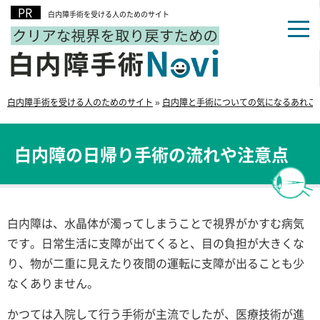
白内障手術を受ける人のためのサイト
白内障手術を受ける人のためのサイト
»
白内障と手術についての気になるあれこ
白内障の日帰り手術の流れや注意点
白内障は、水晶体が濁ってしまうことで視界がかすむ病気
です。日常生活に支障が出てくると、目の負担が大きくな
り、物が二重に見えたり夜間の運転に支障が出ることも少
なくありません。
かつては入院して行う手術が主流でしたが、医療技術が進