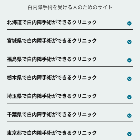
白内障手術を受ける人のためのサイト
北海道で白内障手術ができるクリニック
宮城県で白内障手術ができるクリニック
福島県で白内障手術ができるクリニック
栃木県で白内障手術ができるクリニック
埼玉県で白内障手術ができるクリニック
千葉県で白内障手術ができるクリニック
東京都で白内障手術ができるクリニック