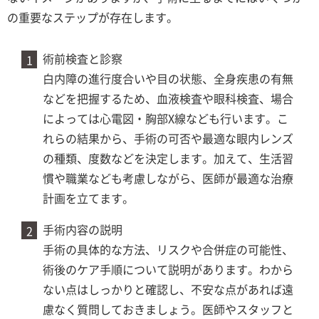
の重要なステップが存在します。
術前検査と診察
白内障の進行度合いや目の状態、全身疾患の有無
などを把握するため、血液検査や眼科検査、場合
によっては心電図・胸部X線なども行います。こ
れらの結果から、手術の可否や最適な眼内レンズ
の種類、度数などを決定します。加えて、生活習
慣や職業なども考慮しながら、医師が最適な治療
計画を立てます。
手術内容の説明
手術の具体的な方法、リスクや合併症の可能性、
術後のケア手順について説明があります。わから
ない点はしっかりと確認し、不安な点があれば遠
慮なく質問しておきましょう。医師やスタッフと