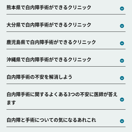
熊本県で白内障手術ができるクリニック
大分県で白内障手術ができるクリニック
鹿児島県で白内障手術ができるクリニック
沖縄県で白内障手術ができるクリニック
白内障手術の不安を解消しよう
白内障手術に関するよくある3つの不安に医師が答え
ます
白内障と手術についての気になるあれこれ