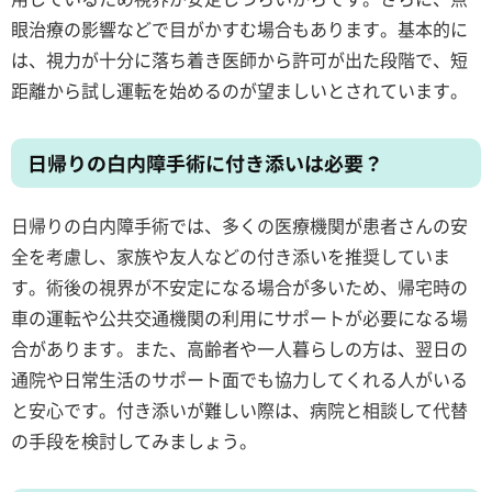
眼治療の影響などで目がかすむ場合もあります。基本的に
は、視力が十分に落ち着き医師から許可が出た段階で、短
距離から試し運転を始めるのが望ましいとされています。
日帰りの白内障手術に付き添いは必要？
日帰りの白内障手術では、多くの医療機関が患者さんの安
全を考慮し、家族や友人などの付き添いを推奨していま
す。術後の視界が不安定になる場合が多いため、帰宅時の
車の運転や公共交通機関の利用にサポートが必要になる場
合があります。また、高齢者や一人暮らしの方は、翌日の
通院や日常生活のサポート面でも協力してくれる人がいる
と安心です。付き添いが難しい際は、病院と相談して代替
の手段を検討してみましょう。