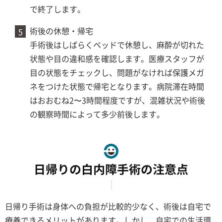
で終了します。
術後の休憩・帰宅
手術後はしばらくベッドで休憩し、麻酔が切れた
状態や目の違和感を確認します。医療スタッフが
目の状態をチェックし、問題がなければ保護メガ
ネをつけた状態で帰宅となります。病院滞在時間
はおおむね2〜3時間程度ですが、混雑状況や術後
の観察時間によって多少前後します。
日帰りの白内障手術の注意点
日帰り手術は身体への負担が比較的少なく、術後は自宅で
療養できるメリットがあります。しかし、自宅での生活環