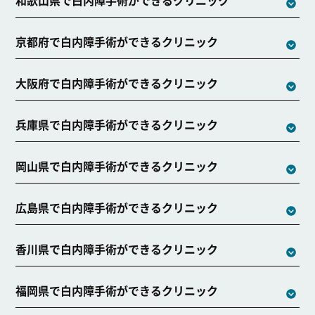
京都府で白内障手術ができるクリニック
大阪府で白内障手術ができるクリニック
兵庫県で白内障手術ができるクリニック
岡山県で白内障手術ができるクリニック
広島県で白内障手術ができるクリニック
香川県で白内障手術ができるクリニック
福岡県で白内障手術ができるクリニック