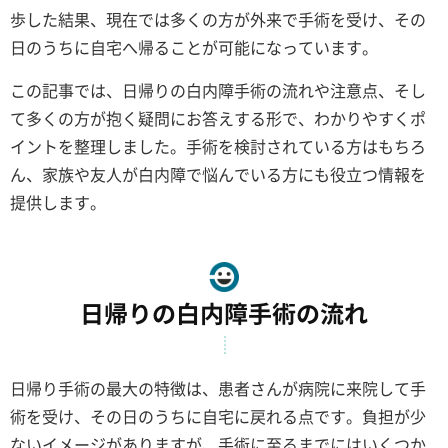
歩した結果、現在では多くの方が外来で手術を受け、その
日のうちに自宅へ帰ることが可能になっています。
この記事では、日帰りの白内障手術の流れや注意点、そし
て多くの方が抱く疑問にお答えする形で、わかりやすくポ
イントを整理しました。手術を検討されている方はもちろ
ん、家族や友人が白内障で悩んでいる方にも役立つ情報を
提供します。
日帰りの白内障手術の流れ
日帰り手術の最大の特徴は、患者さんが病院に来院して手
術を受け、その日のうちに自宅に戻れる点です。負担が少
ないイメージがありますが、手術に至るまでにはいくつか