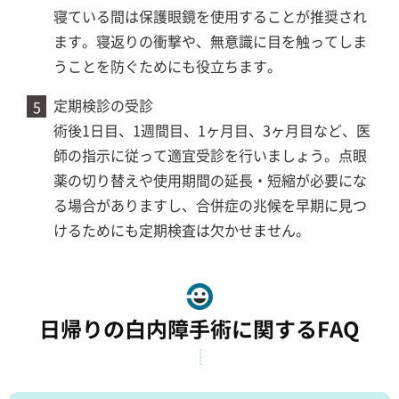
寝ている間は保護眼鏡を使用することが推奨され
ます。寝返りの衝撃や、無意識に目を触ってしま
うことを防ぐためにも役立ちます。
定期検診の受診
術後1日目、1週間目、1ヶ月目、3ヶ月目など、医
師の指示に従って適宜受診を行いましょう。点眼
薬の切り替えや使用期間の延長・短縮が必要にな
る場合がありますし、合併症の兆候を早期に見つ
けるためにも定期検査は欠かせません。
日帰りの白内障手術に関するFAQ