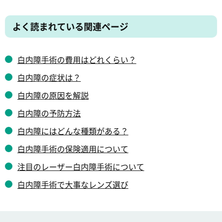
よく読まれている関連ページ
白内障手術の費用はどれくらい？
白内障の症状は？
白内障の原因を解説
白内障の予防方法
白内障にはどんな種類がある？
白内障手術の保険適用について
注目のレーザー白内障手術について
白内障手術で大事なレンズ選び