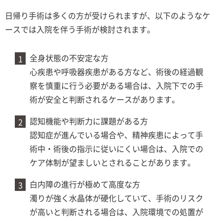
日帰り手術は多くの方が受けられますが、以下のようなケ
ースでは入院を伴う手術が検討されます。
全身状態の不安定な方
心疾患や呼吸器疾患がある方など、術後の経過観
察を慎重に行う必要がある場合は、入院下での手
術が安全と判断されるケースがあります。
認知機能や判断力に課題がある方
認知症が進んでいる場合や、精神疾患によって手
術中・術後の指示に従いにくい場合は、入院での
ケア体制が望ましいとされることがあります。
白内障の進行が極めて高度な方
濁りが強く水晶体が硬化していて、手術のリスク
が高いと判断される場合は、入院環境での処置が