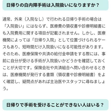
日帰りの白内障手術は入院扱いになりますか？
通常、外来（入院なし）で行われる日帰り手術の場合は
「入院扱い」にはならず、医療費の領収書や診療明細書に
も入院費用に関する項目が記載されません。しかし、医療
機関によっては「日帰り入院」として位置づけられるケー
スもあり、短時間だけ入院扱いになる可能性があります。
そのため、医療保険や共済の給付金申請をする際には、事
前に自分が受ける手術が入院扱いかどうかを確認しておく
ことが大切です。保険会社や共済組合へ問い合わせるとき
は、医療機関が発行する書類（領収書や診療明細書）をよ
く確認し、疑問点があれば主治医やスタッフに尋ねましょ
う。
日帰りで手術を受けることができない人はいる？