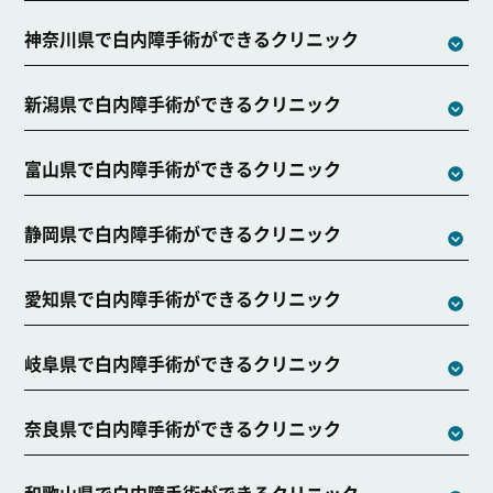
神奈川県で白内障手術ができるクリニック
新潟県で白内障手術ができるクリニック
富山県で白内障手術ができるクリニック
静岡県で白内障手術ができるクリニック
愛知県で白内障手術ができるクリニック
岐阜県で白内障手術ができるクリニック
奈良県で白内障手術ができるクリニック
和歌山県で白内障手術ができるクリニック