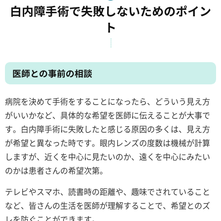
白内障手術で失敗しないためのポイン
ト
医師との事前の相談
病院を決めて手術をすることになったら、どういう見え方
がいいかなど、具体的な希望を医師に伝えることが大事で
す。白内障手術に失敗したと感じる原因の多くは、見え方
が希望と異なった時です。眼内レンズの度数は機械が計算
しますが、近くを中心に見たいのか、遠くを中心にみたい
のかは患者さんの希望次第。
テレビやスマホ、読書時の距離や、趣味でされていること
など、皆さんの生活を医師が理解することで、希望とのズ
レを防ぐことができます。