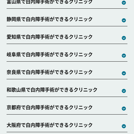
富山県で白内障手術ができるクリニック
静岡県で白内障手術ができるクリニック
愛知県で白内障手術ができるクリニック
岐阜県で白内障手術ができるクリニック
奈良県で白内障手術ができるクリニック
和歌山県で白内障手術ができるクリニック
京都府で白内障手術ができるクリニック
大阪府で白内障手術ができるクリニック