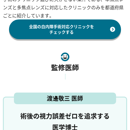
ンズと多焦点レンズに対応したクリニックのみを都道府県
ごとに紹介しています。
全国の白内障手術対応クリニックを
チェックする
監修医師
渡邊敬三 医師
術後の視力誤差ゼロを追求する
医学博士