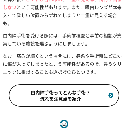
しない
という可能性があります。また、眼内レンズが本来
入って欲しい位置からずれてしまうと二重に見える場合
も。
白内障手術を受ける際には、手術前検査と事前の相談が充
実している施設を選ぶようにしましょう。
なお、痛みが続くという場合には、感染や手術時にどこか
に傷が入ってしまったという可能性があるので、違うクリ
ニックに相談することも選択肢のひとつです。
白内障手術ってどんな手術？
流れを注意点を紹介