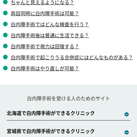
ちゃんと見えるようになる？
両目同時に白内障手術は可能？
白内障手術ではどんな検査を行う？
白内障手術後は普通に生活できる？
白内障手術で視力は回復する？
白内障手術で起こりうる合併症にはどんなものがある？
白内障手術はやり直しが可能？
白内障手術を受ける人のためのサイト
北海道で白内障手術ができるクリニック
宮城県で白内障手術ができるクリニック