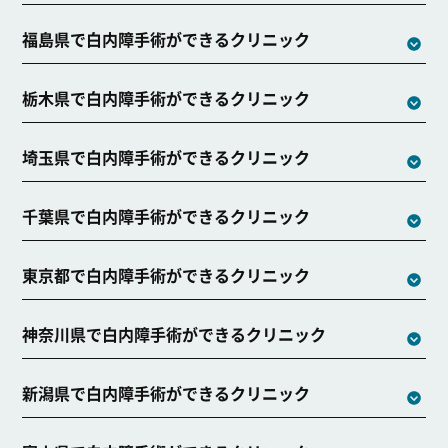
福島県で白内障手術ができるクリニック
栃木県で白内障手術ができるクリニック
埼玉県で白内障手術ができるクリニック
千葉県で白内障手術ができるクリニック
東京都で白内障手術ができるクリニック
神奈川県で白内障手術ができるクリニック
新潟県で白内障手術ができるクリニック