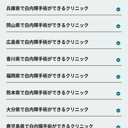
兵庫県で白内障手術ができるクリニック
岡山県で白内障手術ができるクリニック
広島県で白内障手術ができるクリニック
香川県で白内障手術ができるクリニック
福岡県で白内障手術ができるクリニック
熊本県で白内障手術ができるクリニック
大分県で白内障手術ができるクリニック
鹿児島県で白内障手術ができるクリニック