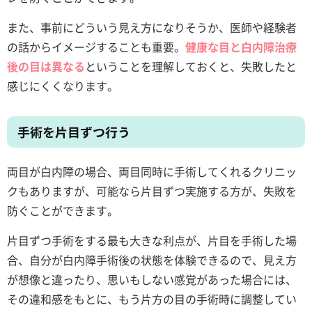
また、事前にどういう見え方になりそうか、医師や経験者
の話からイメージすることも重要。
健康な目と白内障治療
後の目は異なる
ということを理解しておくと、失敗したと
感じにくくなります。
手術を片目ずつ行う
両目が白内障の場合、両目同時に手術してくれるクリニッ
クもありますが、可能なら片目ずつ実施する方が、失敗を
防ぐことができます。
片目ずつ手術をする最も大きな利点が、片目を手術した場
合、自分が白内障手術後の状態を体験できるので、見え方
が想像と違ったり、思いもしない感覚があった場合には、
その違和感をもとに、もう片方の目の手術時に調整してい