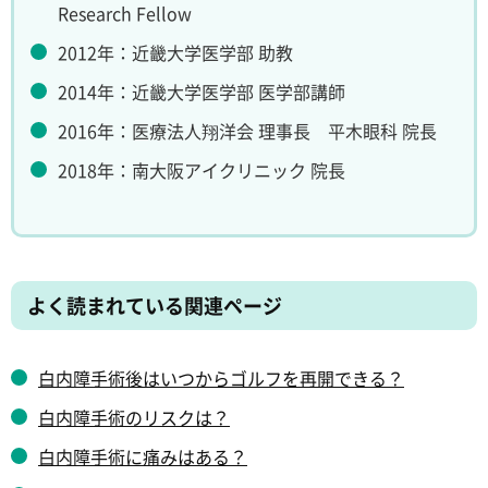
Research Fellow
2012年：近畿大学医学部 助教
2014年：近畿大学医学部 医学部講師
2016年：医療法人翔洋会 理事長 平木眼科 院長
2018年：南大阪アイクリニック 院長
よく読まれている関連ページ
白内障手術後はいつからゴルフを再開できる？
白内障手術のリスクは？
白内障手術に痛みはある？