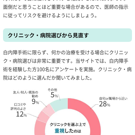
面倒だと思うことほど重要な場合があるので、医師の指示
に従ってリスクを避けるようにしましょう。
クリニック・病院選びから見直す
白内障手術に限らず、何かの治療を受ける場合にクリニッ
ク・病院選びは非常に重要です。当サイトでは、白内障手
術を経験した方100名にアンケートを実施。クリニック・病
院はどのように選んだか聞いてみました。