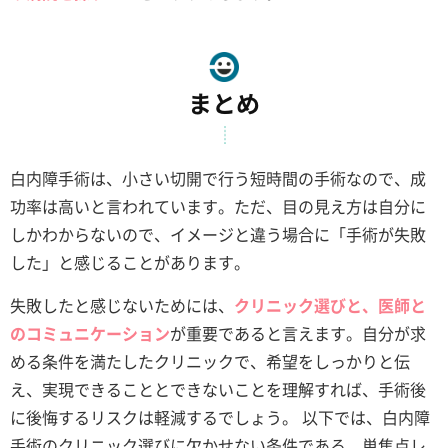
まとめ
白内障手術は、小さい切開で行う短時間の手術なので、成
功率は高いと言われています。ただ、目の見え方は自分に
しかわからないので、イメージと違う場合に「手術が失敗
した」と感じることがあります。
失敗したと感じないためには、
クリニック選びと、医師と
のコミュニケーション
が重要であると言えます。自分が求
める条件を満たしたクリニックで、希望をしっかりと伝
え、実現できることとできないことを理解すれば、手術後
に後悔するリスクは軽減するでしょう。 以下では、白内障
手術のクリニック選びに欠かせない条件である、単焦点レ