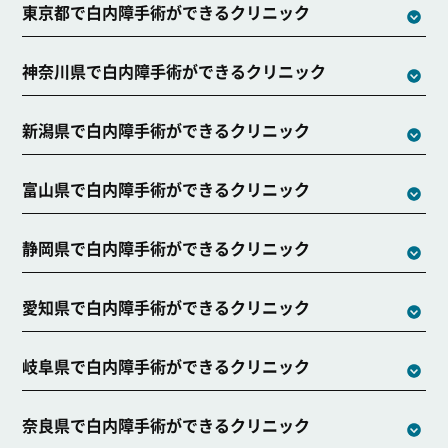
東京都で白内障手術ができるクリニック
神奈川県で白内障手術ができるクリニック
新潟県で白内障手術ができるクリニック
富山県で白内障手術ができるクリニック
静岡県で白内障手術ができるクリニック
愛知県で白内障手術ができるクリニック
岐阜県で白内障手術ができるクリニック
奈良県で白内障手術ができるクリニック