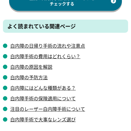
チェックする
よく読まれている関連ページ
白内障の日帰り手術の流れや注意点
白内障手術の費用はどれくらい？
白内障の原因を解説
白内障の予防方法
白内障にはどんな種類がある？
白内障手術の保険適用について
注目のレーザー白内障手術について
白内障手術で大事なレンズ選び