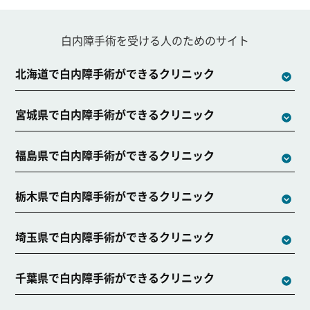
白内障手術を受ける人のためのサイト
北海道で白内障手術ができるクリニック
宮城県で白内障手術ができるクリニック
福島県で白内障手術ができるクリニック
栃木県で白内障手術ができるクリニック
埼玉県で白内障手術ができるクリニック
千葉県で白内障手術ができるクリニック