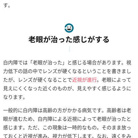
す。
老眼が治った感じがする
白内障では「老眼が治った」と感じる場合があります。視
力低下の話の中でレンズが硬くなるということを書きまし
たが、レンズが硬くなることで
近視が進行
。老眼によって
見えにくくなった近くのものが、見えやすく感じるように
なります。
一般的に白内障は高齢の方がかかる病気です。高齢者は老
眼が進むため、白内障による近視によって老眼が治ったと
感じます。ただ、この現象は一時的なもの。そのまま放っ
ておくと近視が進み、視力が低下します。なお、遠くをみ