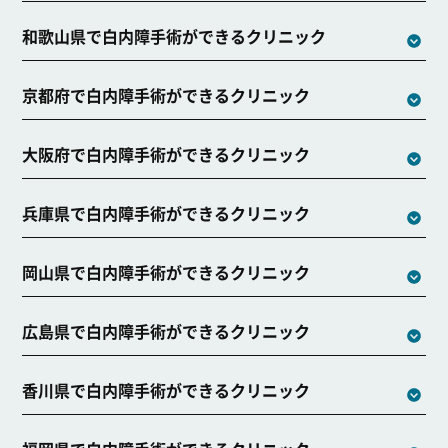
和歌山県で白内障手術ができるクリニック
京都府で白内障手術ができるクリニック
大阪府で白内障手術ができるクリニック
兵庫県で白内障手術ができるクリニック
岡山県で白内障手術ができるクリニック
広島県で白内障手術ができるクリニック
香川県で白内障手術ができるクリニック