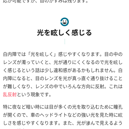
応が可能ですが、目のかすみは残ります。
光を眩しく感じる
白内障では「光を眩しく」感じやすくなります。目の中の
レンズが濁っていくと、光が通りにくくなるので光を眩し
く感じるという話は少し違和感があるかもしれません。白
内障になると、目のレンズを光が真っ直ぐ通り抜けること
が難しくなり、レンズの中でいろんな方向に反射。これは
乱反射
という現象です。
特に夜など暗い時には目が多くの光を取り込むために瞳孔
が開くので、車のヘッドライトなどの強い光を見た時に眩
しさを感じやすくなります。また、光が滲んで見えるよう