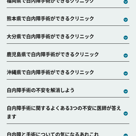
福岡県で白内障手術ができるクリニック
熊本県で白内障手術ができるクリニック
大分県で白内障手術ができるクリニック
鹿児島県で白内障手術ができるクリニック
沖縄県で白内障手術ができるクリニック
白内障手術の不安を解消しよう
白内障手術に関するよくある3つの不安に医師が答え
ます
白内障と手術についての気になるあれこれ