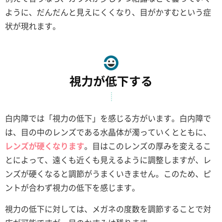
ように、だんだんと見えにくくなり、目がかすむという症
状が現れます。
視力が低下する
白内障では「視力の低下」を感じる方がいます。白内障で
は、目の中のレンズである水晶体が濁っていくとともに、
レンズが硬くなります
。目はこのレンズの厚みを変えるこ
とによって、遠くも近くも見えるように調整しますが、レ
ンズが硬くなると調節がうまくいきません。このため、ピ
ントが合わず視力の低下を感じます。
視力の低下に対しては、メガネの度数を調節することで対