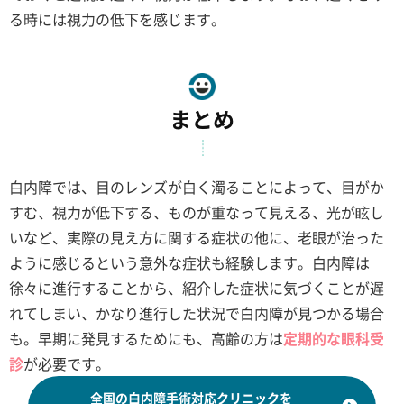
る時には視力の低下を感じます。
まとめ
白内障では、目のレンズが白く濁ることによって、目がか
すむ、視力が低下する、ものが重なって見える、光が眩し
いなど、実際の見え方に関する症状の他に、老眼が治った
ように感じるという意外な症状も経験します。白内障は
徐々に進行することから、紹介した症状に気づくことが遅
れてしまい、かなり進行した状況で白内障が見つかる場合
も。早期に発見するためにも、高齢の方は
定期的な眼科受
診
が必要です。
全国の白内障手術対応クリニックを