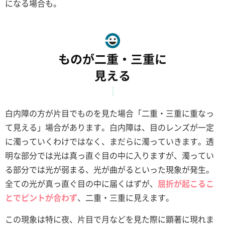
になる場合も。
ものが二重・三重に
見える
白内障の方が片目でものを見た場合「二重・三重に重なっ
て見える」場合があります。白内障は、目のレンズが一定
に濁っていくわけではなく、まだらに濁っていきます。透
明な部分では光は真っ直ぐ目の中に入りますが、濁ってい
る部分では光が弱まる、光が曲がるといった現象が発生。
全ての光が真っ直ぐ目の中に届くはずが、
屈折が起こるこ
とでピントが合わず
、二重・三重に見えます。
この現象は特に夜、片目で月などを見た際に顕著に現れま