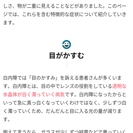
しさ、物が二重に見えることなどがありました。このペー
ジでは、これらを含む特徴的な症状について紹介していき
ます。
目がかすむ
白内障では「目のかすみ」を訴える患者さんが多くいま
す。白内障とは、目の中でレンズの役割をしている
透明な
水晶体が白く濁っていく病気
です。白内障になったからと
いって急に真っ白くなっていくわけではなく、少しずつ白
く濁っていくため、だんだんと目に入る光の量が減りま
す。
例えて言うなら、ガラスが少しずつ結露などで曇っていく