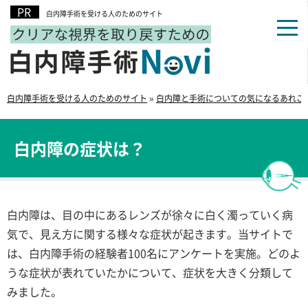
白内障手術を受ける人のためのサイト
白内障手術を受ける人のためのサイト
»
白内障と手術についての気になるあれこ
白内障の症状は？
白内障は、目の中にあるレンズが徐々に白く濁っていく病
気で、見え方に関する様々な症状が起きます。当サイトで
は、白内障手術の経験者100名にアンケートを実施。どのよ
うな症状が表れていたかについて、症状を大きく分類して
みました。