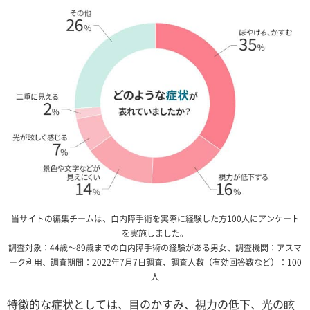
当サイトの編集チームは、白内障手術を実際に経験した方100人にアンケート
を実施しました。
調査対象：44歳～89歳までの白内障手術の経験がある男女、調査機関：アスマ
ーク利用、調査期間：2022年7月7日調査、調査人数（有効回答数など）：100
人
特徴的な症状としては、目のかすみ、視力の低下、光の眩