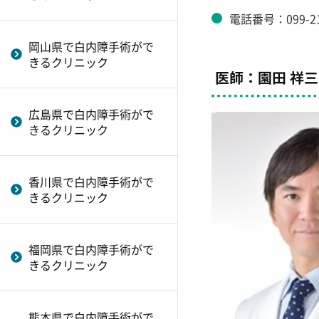
電話番号：099-21
岡山県で白内障手術がで
きるクリニック
医師：園田 祥三
広島県で白内障手術がで
きるクリニック
香川県で白内障手術がで
きるクリニック
福岡県で白内障手術がで
きるクリニック
熊本県で白内障手術がで