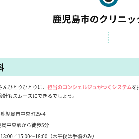
鹿児島市のクリニッ
科
さんひとりひとりに、
担当のコンシェルジュがつくシステム
を
会計もスムーズにできるでしょう。
鹿児島市中央町29-4
児島中央駅から徒歩5分
13:00／15:00～18:00（木午後は手術のみ）