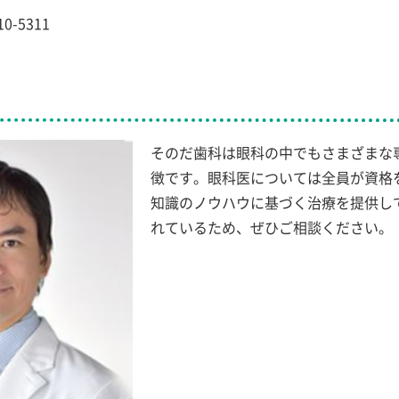
0-5311
そのだ歯科は眼科の中でもさまざまな
徴です。眼科医については全員が資格を
知識のノウハウに基づく治療を提供し
れているため、ぜひご相談ください。