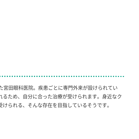
てきた宮田眼科医院。疾患ごとに専門外来が設けられてい
れるため、自分に合った治療が受けられます。身近なク
受けられる、そんな存在を目指しているそうです。