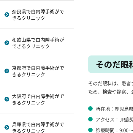
奈良県で白内障手術がで
きるクリニック
和歌山県で白内障手術が
できるクリニック
そのだ眼
京都府で白内障手術がで
きるクリニック
そのだ眼科は、患者
ため、検査や診察、
大阪府で白内障手術がで
きるクリニック
所在地：鹿児島県
アクセス：JR鹿
兵庫県で白内障手術がで
診療時間：9:00～
きるクリニック