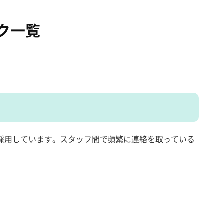
ク一覧
採用しています。スタッフ間で頻繁に連絡を取っている