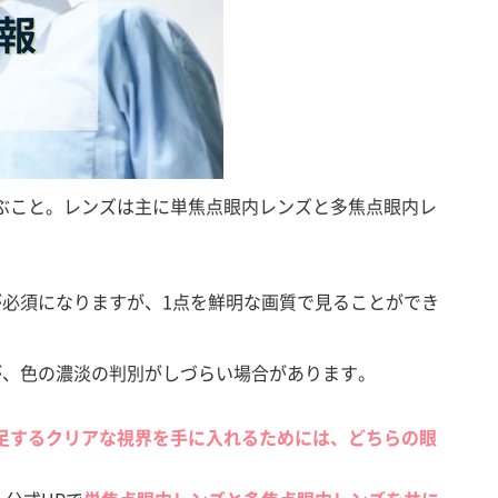
ぶこと。レンズは主に単焦点眼内レンズと多焦点眼内レ
必須になりますが、1点を鮮明な画質で見ることができ
が、色の濃淡の判別がしづらい場合があります。
足するクリアな視界を手に入れるためには、どちらの眼