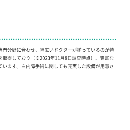
専門分野に合わせ、幅広いドクターが揃っているのが特
取得しており（※2023年11月8日調査時点）、豊富な
ています。白内障手術に関しても充実した設備が用意さ