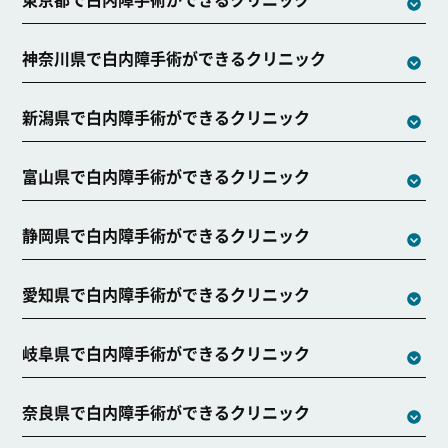
神奈川県で白内障手術ができるクリニック
新潟県で白内障手術ができるクリニック
富山県で白内障手術ができるクリニック
静岡県で白内障手術ができるクリニック
愛知県で白内障手術ができるクリニック
岐阜県で白内障手術ができるクリニック
奈良県で白内障手術ができるクリニック