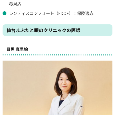
養対応
レンティスコンフォート（EDOF）：保険適応
仙台まぶたと眼のクリニックの医師
目黒 真里絵