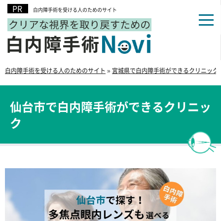
白内障手術を受ける人のためのサイト
白内障手術を受ける人のためのサイト
»
宮城県で白内障手術ができるクリニック
仙台市で白内障手術ができるクリニッ
ク