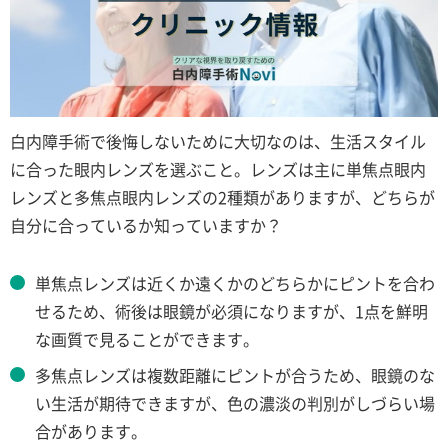
白内障手術で後悔しないために大切なのは、生活スタイル
に合った眼内レンズを選ぶこと。レンズは主に単焦点眼内
レンズと多焦点眼内レンズの2種類がありますが、どちらが
自分に合っているか知っていますか？
単焦点レンズは近くか遠くかのどちらかにピントを合わ
せるため、術後は眼鏡が必須になりますが、1点を鮮明
な画質で見ることができます。
多焦点レンズは複数距離にピントが合うため、眼鏡のな
い生活が期待できますが、色の濃淡の判別がしづらい場
合があります。