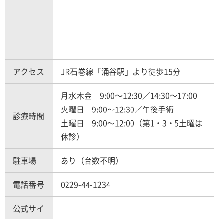
アクセス
JR石巻線「涌谷駅」より徒歩15分
月水木金 9:00～12:30／14:30～17:00
火曜日 9:00～12:30／午後手術
診療時間
土曜日 9:00～12:00（第1・3・5土曜は
休診）
駐車場
あり（台数不明）
電話番号
0229-44-1234
公式サイ