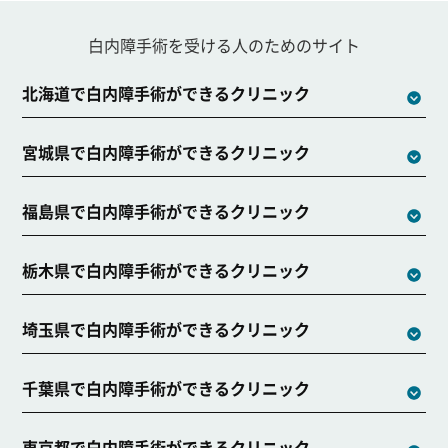
白内障手術を受ける人のためのサイト
北海道で白内障手術ができるクリニック
宮城県で白内障手術ができるクリニック
福島県で白内障手術ができるクリニック
栃木県で白内障手術ができるクリニック
埼玉県で白内障手術ができるクリニック
千葉県で白内障手術ができるクリニック
東京都で白内障手術ができるクリニック