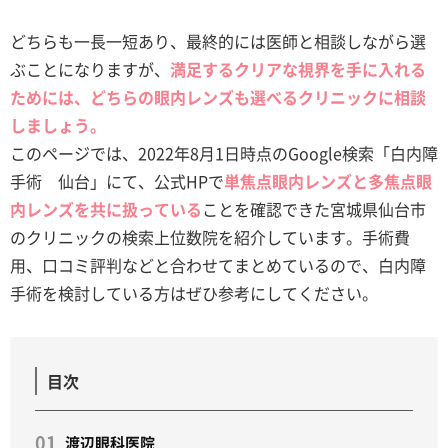
どちらも一長一短あり、最終的には医師と相談しながら選
ぶことになりますが、
満足するクリアな視界を手に入れる
ためには、どちらの眼内レンズも選べるクリニックに相談
しましょう。
このページでは、2022年8月1日時点のGoogle検索「白内障
手術 仙台」にて、公式HPで
単焦点眼内レンズと多焦点眼
内レンズを共に扱っている
ことを確認できた宮城県仙台市
のクリニックの検索上位数院を紹介しています。手術費
用、口コミ評判などと合わせてまとめているので、白内障
手術を検討している方はぜひ参考にしてください。
目次
渡辺眼科医院