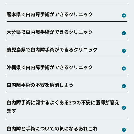
熊本県で白内障手術ができるクリニック
大分県で白内障手術ができるクリニック
鹿児島県で白内障手術ができるクリニック
沖縄県で白内障手術ができるクリニック
白内障手術の不安を解消しよう
白内障手術に関するよくある3つの不安に医師が答え
ます
白内障と手術についての気になるあれこれ