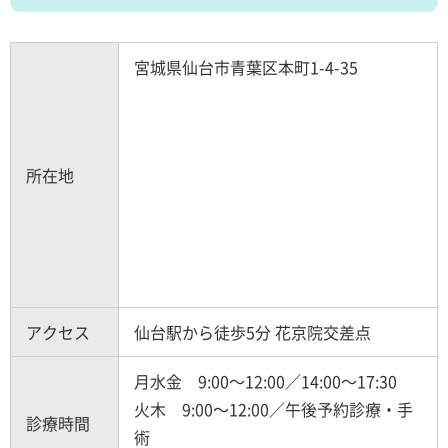
宮城県仙台市青葉区本町1-4-35
所在地
アクセス
仙台駅から徒歩5分 花京院交差点
月水金 9:00～12:00／14:00～17:30
火木 9:00～12:00／午後予約診療・手
診療時間
術