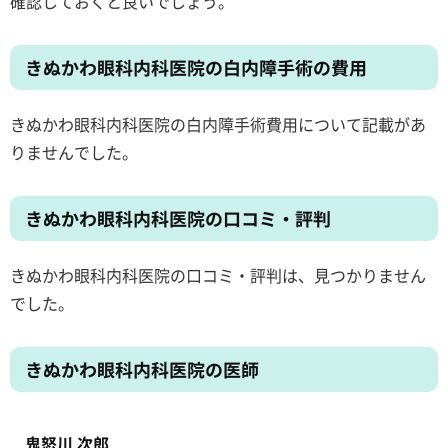
確認しておくと良いでしょう。
きぬかわ眼科内科医院の白内障手術の費用
きぬかわ眼科内科医院の白内障手術費用について記載があ
りませんでした。
きぬかわ眼科内科医院の口コミ・評判
きぬかわ眼科内科医院の口コミ・評判は、見つかりません
でした。
きぬかわ眼科内科医院の医師
鬼怒川 次郎