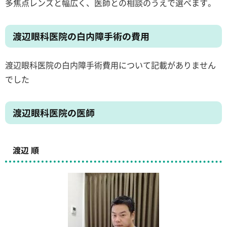
多焦点レンズと幅広く、医師との相談のうえで選べます。
渡辺眼科医院の白内障手術の費用
渡辺眼科医院の白内障手術費用について記載がありません
でした
渡辺眼科医院の医師
渡辺 順