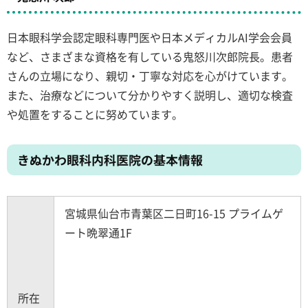
日本眼科学会認定眼科専門医や日本メディカルAI学会会員
など、さまざまな資格を有している鬼怒川次郎院長。患者
さんの立場になり、親切・丁寧な対応を心がけています。
また、治療などについて分かりやすく説明し、適切な検査
や処置をすることに努めています。
きぬかわ眼科内科医院の基本情報
宮城県仙台市青葉区二日町16-15 プライムゲ
ート晩翠通1F
所在