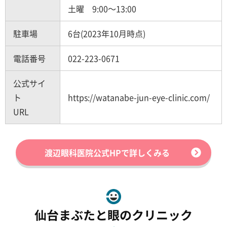
土曜 9:00～13:00
駐車場
6台(2023年10月時点)
電話番号
022-223-0671
公式サイ
ト
https://watanabe-jun-eye-clinic.com/
URL
渡辺眼科医院公式HPで詳しくみる
仙台まぶたと眼のクリニック