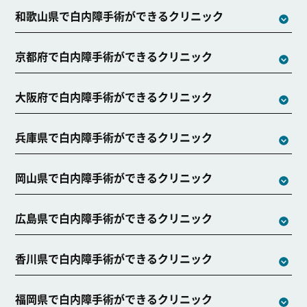
和歌山県で白内障手術ができるクリニック
京都府で白内障手術ができるクリニック
大阪府で白内障手術ができるクリニック
兵庫県で白内障手術ができるクリニック
岡山県で白内障手術ができるクリニック
広島県で白内障手術ができるクリニック
香川県で白内障手術ができるクリニック
福岡県で白内障手術ができるクリニック