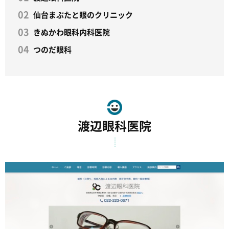
仙台まぶたと眼のクリニック
きぬかわ眼科内科医院
つのだ眼科
渡辺眼科医院