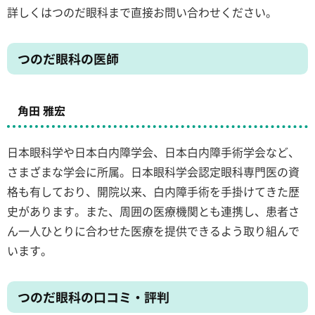
詳しくはつのだ眼科まで直接お問い合わせください。
つのだ眼科の医師
角田 雅宏
日本眼科学や日本白内障学会、日本白内障手術学会など、
さまざまな学会に所属。日本眼科学会認定眼科専門医の資
格も有しており、開院以来、白内障手術を手掛けてきた歴
史があります。また、周囲の医療機関とも連携し、患者さ
ん一人ひとりに合わせた医療を提供できるよう取り組んで
います。
つのだ眼科の口コミ・評判